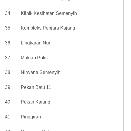
34 Klinik Kesihatan Semenyih
35 Kompleks Penjara Kajang
36 Lingkaran Nur
37 Maktab Polis
38 Nirwana Semenyih
39 Pekan Batu 11
40 Pekan Kajang
41 Pinggiran