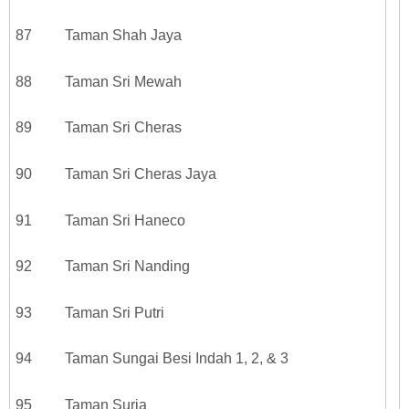
87 Taman Shah Jaya
88 Taman Sri Mewah
89 Taman Sri Cheras
90 Taman Sri Cheras Jaya
91 Taman Sri Haneco
92 Taman Sri Nanding
93 Taman Sri Putri
94 Taman Sungai Besi Indah 1, 2, & 3
95 Taman Suria