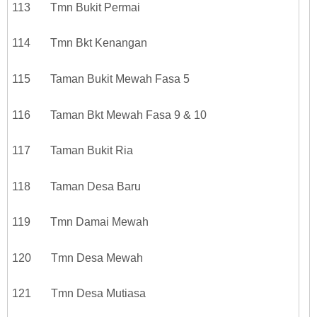
113 Tmn Bukit Permai
114 Tmn Bkt Kenangan
115 Taman Bukit Mewah Fasa 5
116 Taman Bkt Mewah Fasa 9 & 10
117 Taman Bukit Ria
118 Taman Desa Baru
119 Tmn Damai Mewah
120 Tmn Desa Mewah
121 Tmn Desa Mutiasa