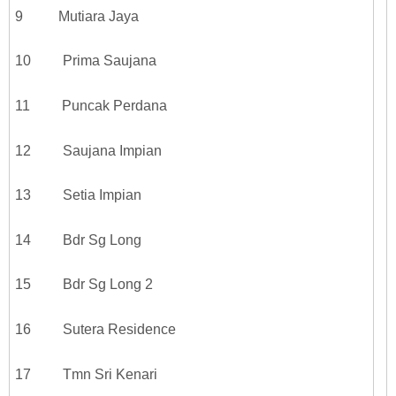
9 Mutiara Jaya
10 Prima Saujana
11 Puncak Perdana
12 Saujana Impian
13 Setia Impian
14 Bdr Sg Long
15 Bdr Sg Long 2
16 Sutera Residence
17 Tmn Sri Kenari