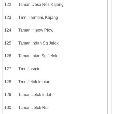
122 Taman Desa Ros Kajang
123 Tmn Harmoni, Kajang
124 Taman Hieow Piow
125 Taman Indah Sg Jelok
126 Taman Intan Sg Jelok
127 Tmn Jasmin
128 Tmn Jelok Impian
129 Taman Jelok Indah
130 Taman Jelok Ria