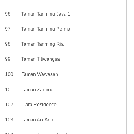
96 Taman Tanming Jaya 1
97 Taman Tanming Permai
98 Taman Tanming Ria
99 Taman Titiwangsa
100 Taman Wawasan
101 Taman Zamrud
102 Tiara Residence
103 Taman Aik Ann