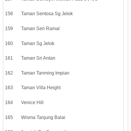
158 Taman Sentosa Sg Jelok
159 Taman Seri Ramal
160 Taman Sg Jelok
161 Taman Sri Antan
162 Taman Tanming Impian
163 Taman Villa Height
164 Venice Hill
165 Wisma Tanjung Balai