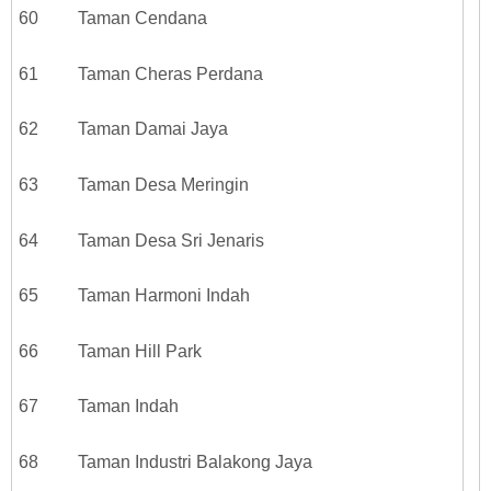
60 Taman Cendana
61 Taman Cheras Perdana
62 Taman Damai Jaya
63 Taman Desa Meringin
64 Taman Desa Sri Jenaris
65 Taman Harmoni Indah
66 Taman Hill Park
67 Taman Indah
68 Taman Industri Balakong Jaya