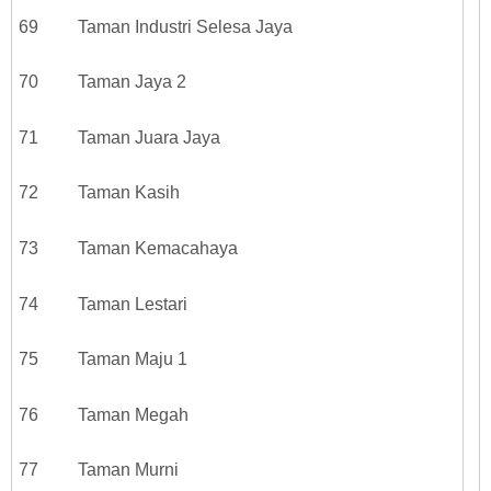
69 Taman Industri Selesa Jaya
70 Taman Jaya 2
71 Taman Juara Jaya
72 Taman Kasih
73 Taman Kemacahaya
74 Taman Lestari
75 Taman Maju 1
76 Taman Megah
77 Taman Murni