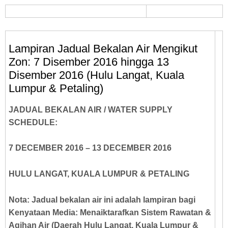
Lampiran Jadual Bekalan Air Mengikut
Zon: 7 Disember 2016 hingga 13
Disember 2016 (Hulu Langat, Kuala
Lumpur & Petaling)
JADUAL BEKALAN AIR / WATER SUPPLY
SCHEDULE:
7 DECEMBER 2016 – 13 DECEMBER 2016
HULU LANGAT, KUALA LUMPUR & PETALING
Nota: Jadual bekalan air ini adalah lampiran bagi
Kenyataan Media: Menaiktarafkan Sistem Rawatan &
Agihan Air (Daerah Hulu Langat, Kuala Lumpur &