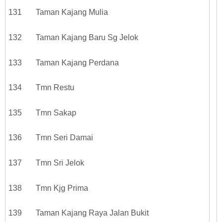
131 Taman Kajang Mulia
132 Taman Kajang Baru Sg Jelok
133 Taman Kajang Perdana
134 Tmn Restu
135 Tmn Sakap
136 Tmn Seri Damai
137 Tmn Sri Jelok
138 Tmn Kjg Prima
139 Taman Kajang Raya Jalan Bukit