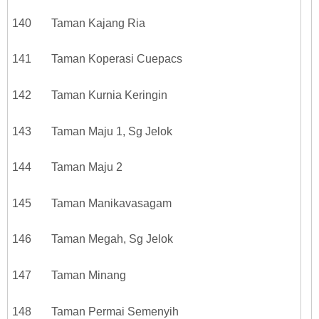
140 Taman Kajang Ria
141 Taman Koperasi Cuepacs
142 Taman Kurnia Keringin
143 Taman Maju 1, Sg Jelok
144 Taman Maju 2
145 Taman Manikavasagam
146 Taman Megah, Sg Jelok
147 Taman Minang
148 Taman Permai Semenyih