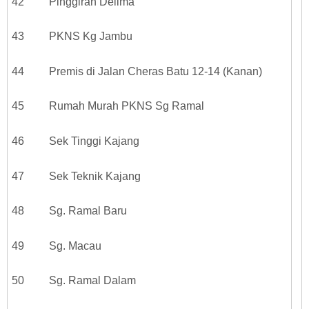
42 Pinggiran Delima
43 PKNS Kg Jambu
44 Premis di Jalan Cheras Batu 12-14 (Kanan)
45 Rumah Murah PKNS Sg Ramal
46 Sek Tinggi Kajang
47 Sek Teknik Kajang
48 Sg. Ramal Baru
49 Sg. Macau
50 Sg. Ramal Dalam