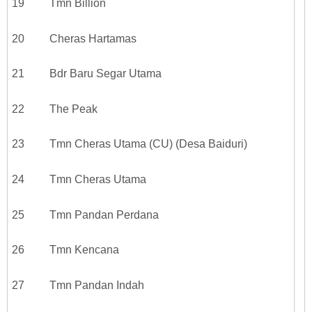
19 Tmn Billion
20 Cheras Hartamas
21 Bdr Baru Segar Utama
22 The Peak
23 Tmn Cheras Utama (CU) (Desa Baiduri)
24 Tmn Cheras Utama
25 Tmn Pandan Perdana
26 Tmn Kencana
27 Tmn Pandan Indah