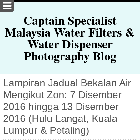
Captain Specialist
Malaysia Water Filters &
Water Dispenser
Photography Blog
Lampiran Jadual Bekalan Air
Mengikut Zon: 7 Disember
2016 hingga 13 Disember
2016 (Hulu Langat, Kuala
Lumpur & Petaling)