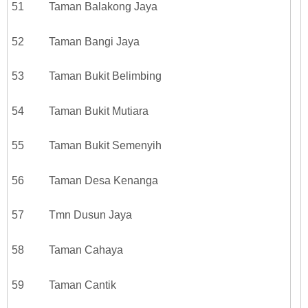
51 Taman Balakong Jaya
52 Taman Bangi Jaya
53 Taman Bukit Belimbing
54 Taman Bukit Mutiara
55 Taman Bukit Semenyih
56 Taman Desa Kenanga
57 Tmn Dusun Jaya
58 Taman Cahaya
59 Taman Cantik