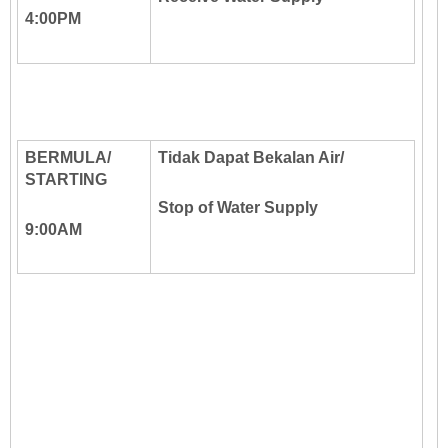
4:00PM
BERMULA/
Tidak Dapat Bekalan Air/
STARTING
Stop of Water Supply
9:00AM