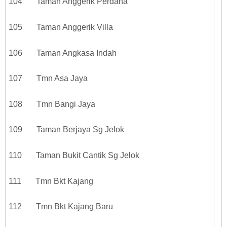
104 Taman Anggerik Perdana
105 Taman Anggerik Villa
106 Taman Angkasa Indah
107 Tmn Asa Jaya
108 Tmn Bangi Jaya
109 Taman Berjaya Sg Jelok
110 Taman Bukit Cantik Sg Jelok
111 Tmn Bkt Kajang
112 Tmn Bkt Kajang Baru