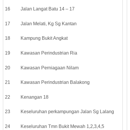
16 Jalan Langat Batu 14 – 17
17 Jalan Melati, Kg Sg Kantan
18 Kampung Bukit Angkat
19 Kawasan Perindustrian Ria
20 Kawasan Perniagaan Nilam
21 Kawasan Perindustrian Balakong
22 Kenangan 18
23 Keseluruhan perkampungan Jalan Sg Lalang
24 Keseluruhan Tmn Bukit Mewah 1,2,3,4,5