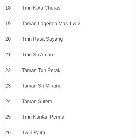
18 Tmn Kota Cheras
19 Taman Lagenda Mas 1 & 2
20 Tmn Rasa Sayang
21 Tmn Sri Aman
22 Taman Tun Perak
23 Taman Sri Minang
24 Taman Sutera
25 Tmn Kantan Permai
26 Twin Palm