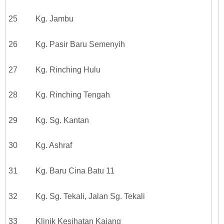
25 Kg. Jambu
26 Kg. Pasir Baru Semenyih
27 Kg. Rinching Hulu
28 Kg. Rinching Tengah
29 Kg. Sg. Kantan
30 Kg. Ashraf
31 Kg. Baru Cina Batu 11
32 Kg. Sg. Tekali, Jalan Sg. Tekali
33 Klinik Kesihatan Kajang