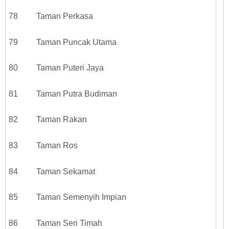
78 Taman Perkasa
79 Taman Puncak Utama
80 Taman Puteri Jaya
81 Taman Putra Budiman
82 Taman Rakan
83 Taman Ros
84 Taman Sekamat
85 Taman Semenyih Impian
86 Taman Seri Timah