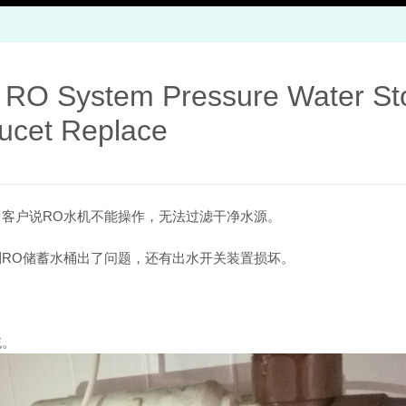
 RO System Pressure Water St
ucet Replace
客户说RO水机不能操作，无法过滤干净水源。
RO储蓄水桶出了问题，还有出水开关装置损坏。
统。