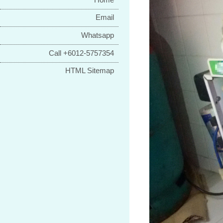
Email
Whatsapp
Call +6012-5757354
HTML Sitemap