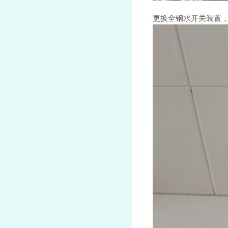
更换全钢水开关装置