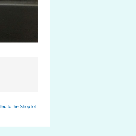
led to the Shop lot