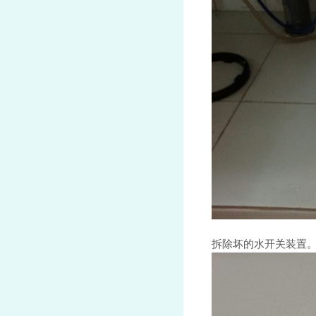
拆除坏的水开关装置