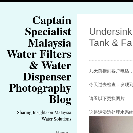
Captain
Specialist
Undersink
Malaysia
Tank & Fa
Water Filters
& Water
Dispenser
几天前接到客户电话，
Photography
今天过去检查，发现到
Blog
请看以下更换图片
Sharing Insights on Malaysia
这是逆渗透处理水系
Water Solutions
Home